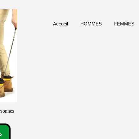
Accueil
HOMMES
FEMMES
rsonnes
طلب