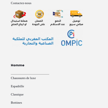
Contactez-nous
Homme
Chaussures de luxe
Espadrille
Classique
Bottines