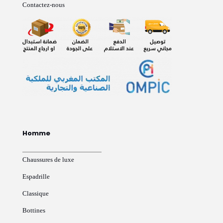
Contactez-nous
Homme
Chaussures de luxe
Espadrille
Classique
Bottines