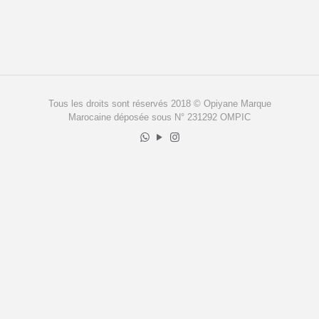
Tous les droits sont réservés 2018 © Opiyane Marque
Marocaine déposée sous N° 231292 OMPIC