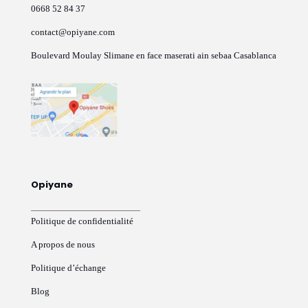
0668 52 84 37
contact@opiyane.com
Boulevard Moulay Slimane en face maserati ain sebaa Casablanca
Opiyane
Politique de confidentialité
A propos de nous
Politique d’échange
Blog