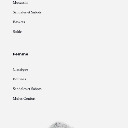
Mocassin
Sandales et Sabots
Baskets
Solde
Femme
Classique
Bottines
Sandales et Sabots
Mules Confort