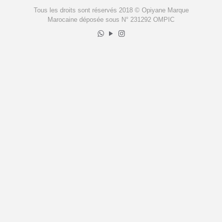
Tous les droits sont réservés 2018 © Opiyane Marque
Marocaine déposée sous N° 231292 OMPIC