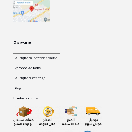
Opiyane
Politique de confidentialité
A propos de nous
Politique d’échange
Blog
Contactez-nous