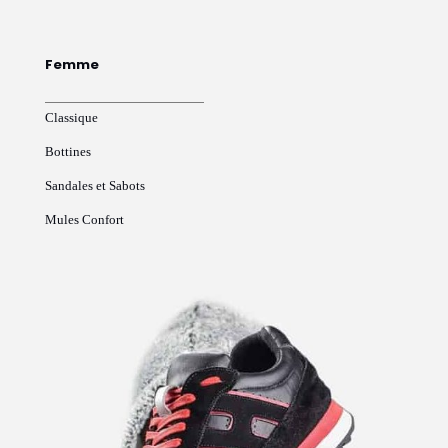
Femme
Classique
Bottines
Sandales et Sabots
Mules Confort