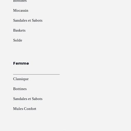
Bottines
Mocassin
Sandales et Sabots
Baskets
Solde
Femme
Classique
Bottines
Sandales et Sabots
Mules Confort