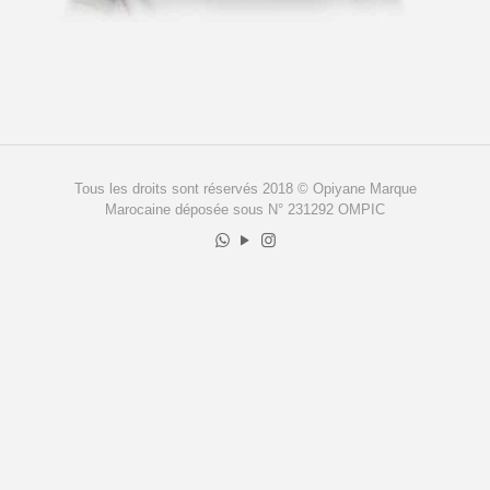
Tous les droits sont réservés 2018 © Opiyane Marque
Marocaine déposée sous N° 231292 OMPIC