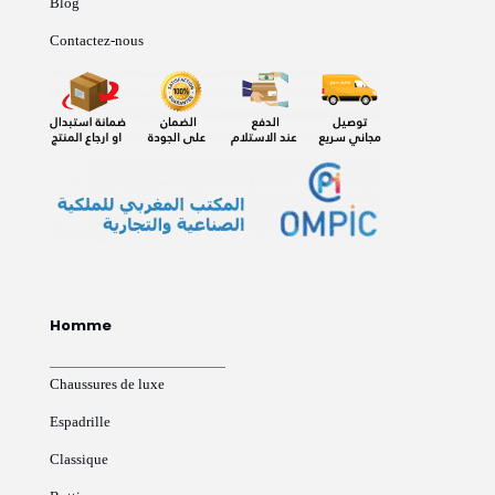
Blog
Contactez-nous
Homme
Chaussures de luxe
Espadrille
Classique