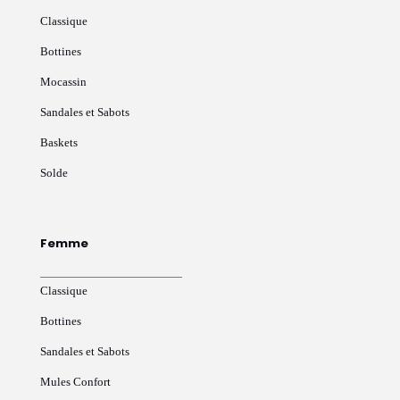
Classique
Bottines
Mocassin
Sandales et Sabots
Baskets
Solde
Femme
Classique
Bottines
Sandales et Sabots
Mules Confort