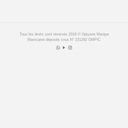
Tous les droits sont réservés 2018 © Opiyane Marque
Marocaine déposée sous N° 231292 OMPIC