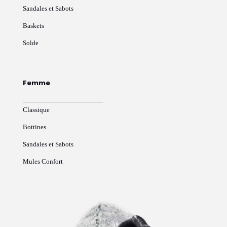
Sandales et Sabots
Baskets
Solde
Femme
Classique
Bottines
Sandales et Sabots
Mules Confort