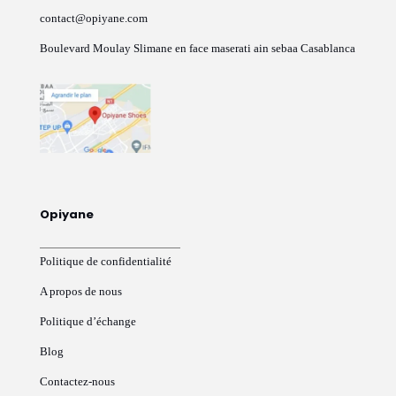
contact@opiyane.com
Boulevard Moulay Slimane en face maserati ain sebaa Casablanca
Opiyane
Politique de confidentialité
A propos de nous
Politique d’échange
Blog
Contactez-nous