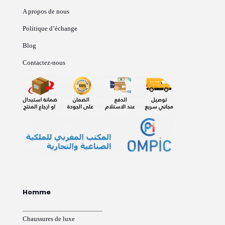
A propos de nous
Politique d’échange
Blog
Contactez-nous
Homme
Chaussures de luxe