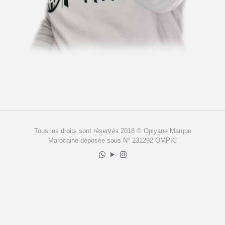
Tous les droits sont réservés 2018 © Opiyane Marque
Marocaine déposée sous N° 231292 OMPIC