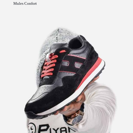
Mules Confort