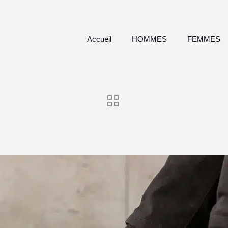
Accueil
HOMMES
FEMMES