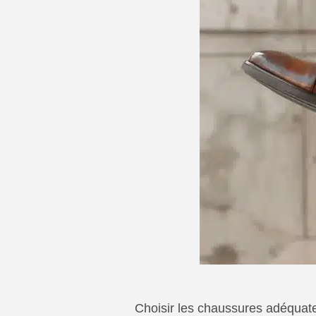
Choisir les chaussures adéquat