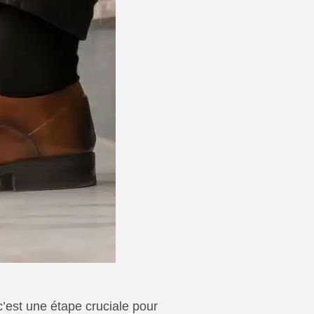
’est une étape cruciale pour