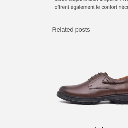
offrent également le confort néc
Related posts