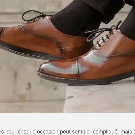
es pour chaque occasion peut sembler compliqué, mais c