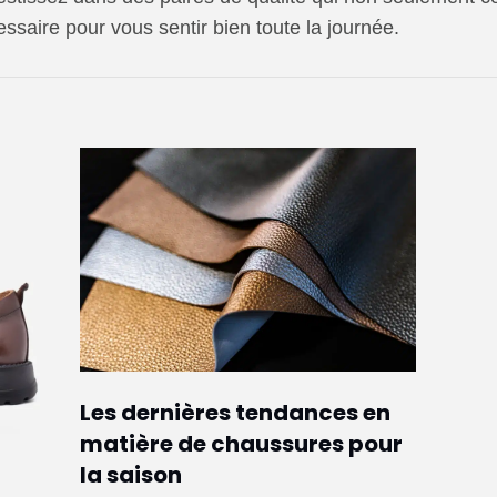
essaire pour vous sentir bien toute la journée.
Les dernières tendances en
matière de chaussures pour
la saison