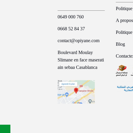
Politique
0649 000 760
A propos
0668 52 84 37
Politiqu
contact@opiyane.com
Blog
Boulevard Moulay
Contacte
Slimane en face maserati
ain sebaa Casablanca