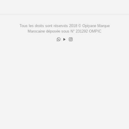
Tous les droits sont réservés 2018 © Opiyane Marque
Marocaine déposée sous N° 231292 OMPIC