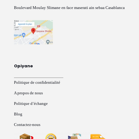
Boulevard Moulay Slimane en face maserati ain sebaa Casablanca
Opiyane
Politique de confidentialité
A propos de nous
Politique d’échange
Blog
Contactez-nous