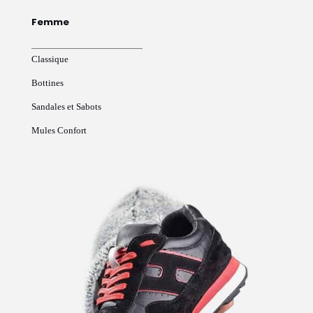
Femme
Classique
Bottines
Sandales et Sabots
Mules Confort