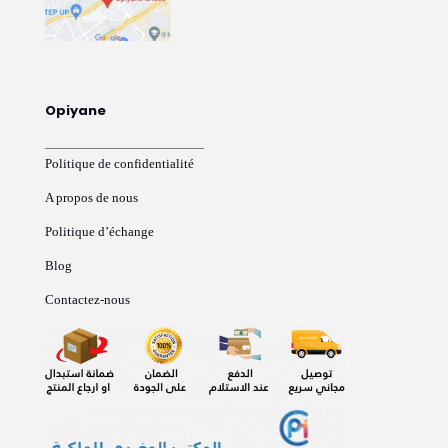
Opiyane
Politique de confidentialité
A propos de nous
Politique d’échange
Blog
Contactez-nous