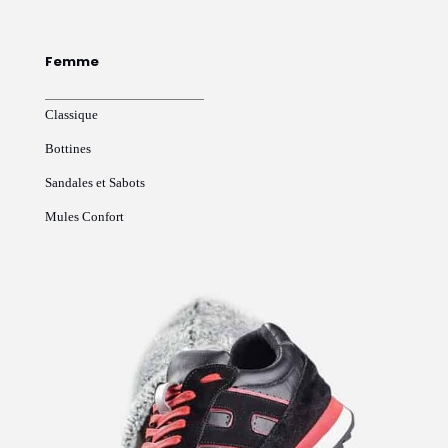
Femme
Classique
Bottines
Sandales et Sabots
Mules Confort