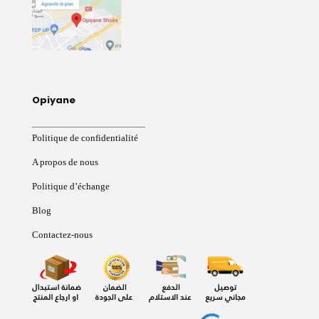
Opiyane
Politique de confidentialité
A propos de nous
Politique d’échange
Blog
Contactez-nous