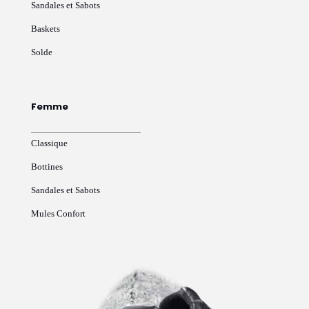
Sandales et Sabots
Baskets
Solde
Femme
Classique
Bottines
Sandales et Sabots
Mules Confort