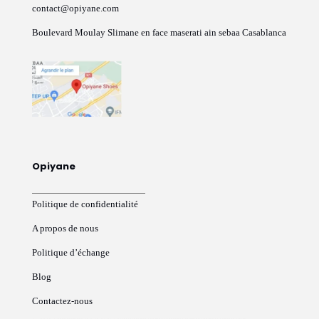
contact@opiyane.com
Boulevard Moulay Slimane en face maserati ain sebaa Casablanca
Opiyane
Politique de confidentialité
A propos de nous
Politique d’échange
Blog
Contactez-nous