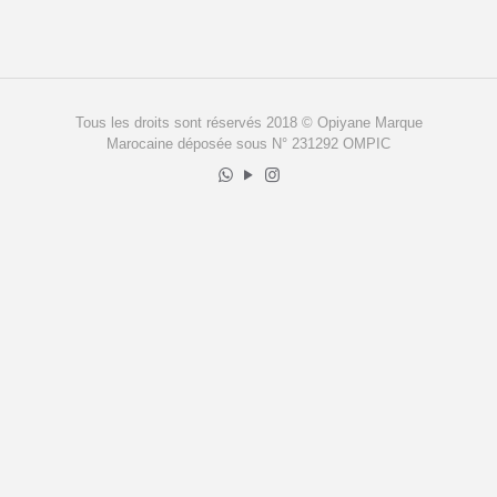
Tous les droits sont réservés 2018 © Opiyane Marque
Marocaine déposée sous N° 231292 OMPIC