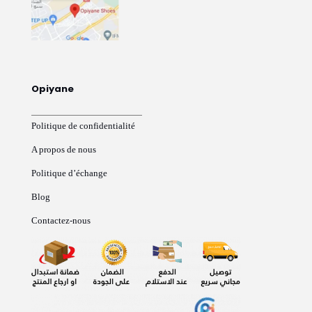
Opiyane
Politique de confidentialité
A propos de nous
Politique d’échange
Blog
Contactez-nous