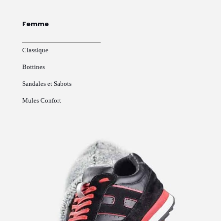
Femme
Classique
Bottines
Sandales et Sabots
Mules Confort