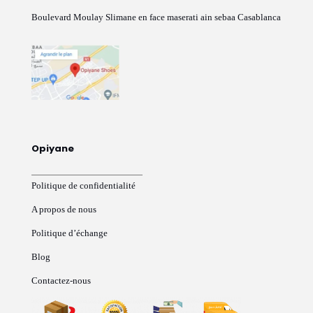
Boulevard Moulay Slimane en face maserati ain sebaa Casablanca
Opiyane
Politique de confidentialité
A propos de nous
Politique d’échange
Blog
Contactez-nous