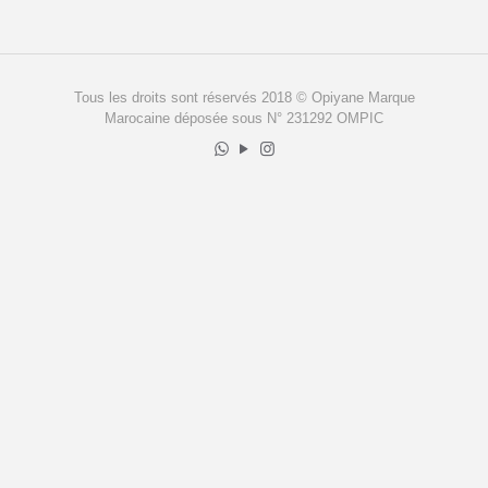
Tous les droits sont réservés 2018 © Opiyane Marque
Marocaine déposée sous N° 231292 OMPIC