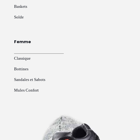
Baskets
Solde
Femme
Classique
Bottines
Sandales et Sabots
Mules Confort