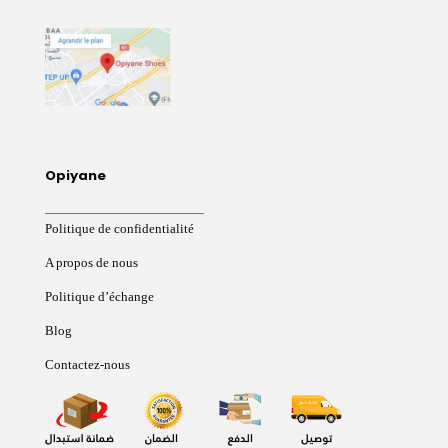
Opiyane
Politique de confidentialité
A propos de nous
Politique d’échange
Blog
Contactez-nous