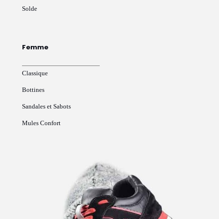
Solde
Femme
Classique
Bottines
Sandales et Sabots
Mules Confort