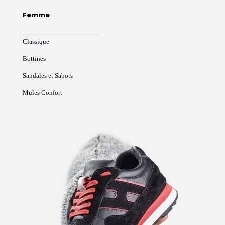
Femme
Classique
Bottines
Sandales et Sabots
Mules Confort