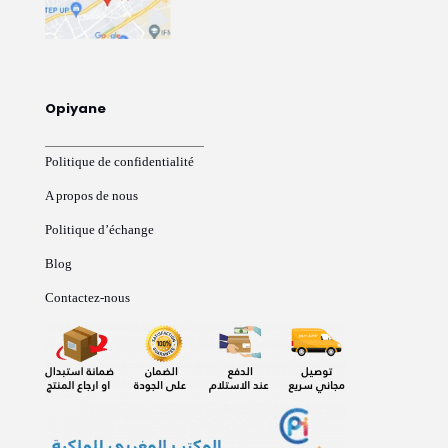
Opiyane
Politique de confidentialité
A propos de nous
Politique d’échange
Blog
Contactez-nous