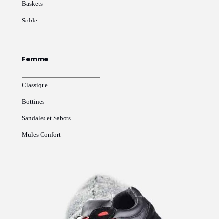
Baskets
Solde
Femme
Classique
Bottines
Sandales et Sabots
Mules Confort