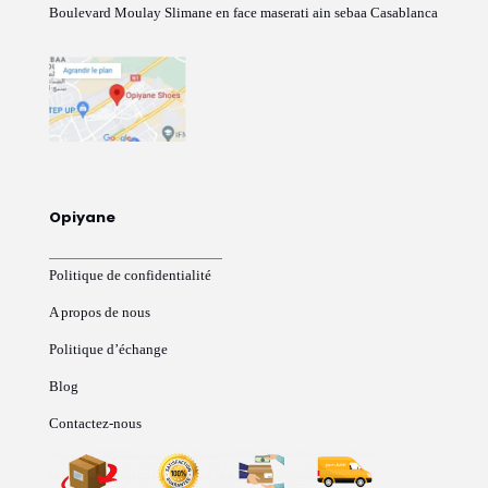
Boulevard Moulay Slimane en face maserati ain sebaa Casablanca
Opiyane
Politique de confidentialité
A propos de nous
Politique d’échange
Blog
Contactez-nous