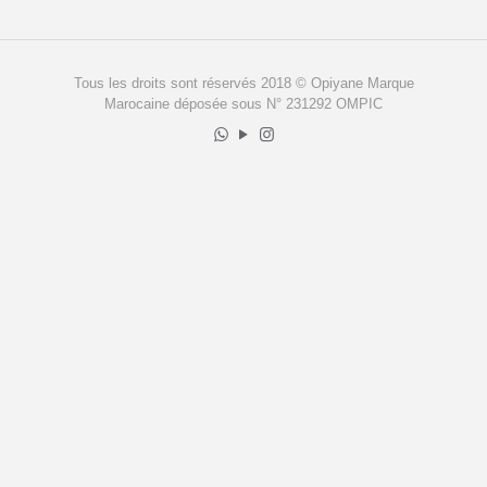
Tous les droits sont réservés 2018 © Opiyane Marque
Marocaine déposée sous N° 231292 OMPIC