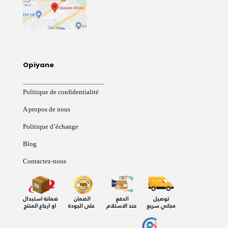
Opiyane
Politique de confidentialité
A propos de nous
Politique d’échange
Blog
Contactez-nous