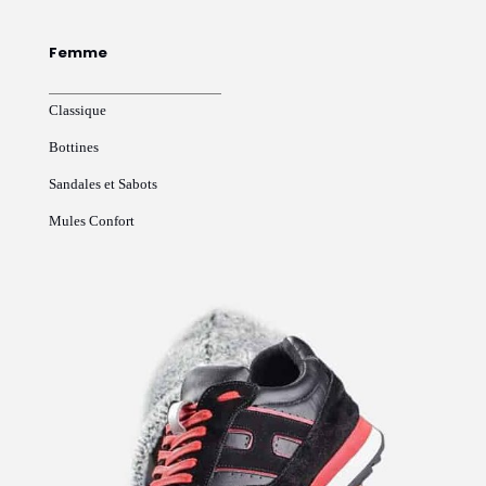
Femme
Classique
Bottines
Sandales et Sabots
Mules Confort