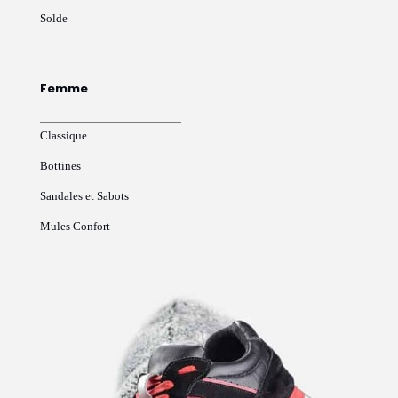
Solde
Femme
Classique
Bottines
Sandales et Sabots
Mules Confort