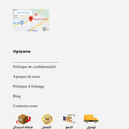
Opiyane
Politique de confidentialité
A propos de nous
Politique d’échange
Blog
Contactez-nous