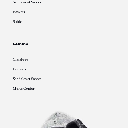
Sandales et Sabots
Baskets
Solde
Femme
Classique
Bottines
Sandales et Sabots
Mules Confort