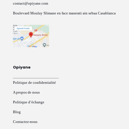
contact@opiyane.com
Boulevard Moulay Slimane en face maserati ain sebaa Casablanca
Opiyane
Politique de confidentialité
A propos de nous
Politique d’échange
Blog
Contactez-nous