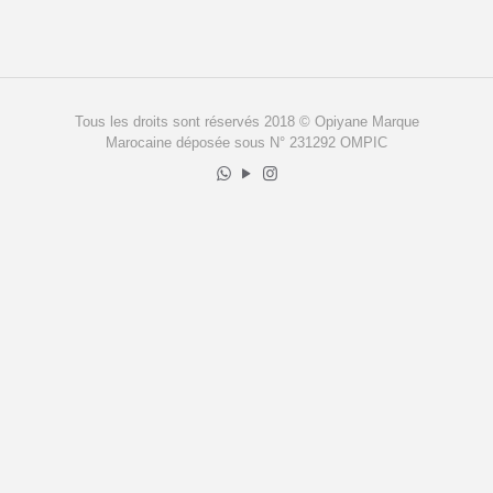
Tous les droits sont réservés 2018 © Opiyane Marque
Marocaine déposée sous N° 231292 OMPIC