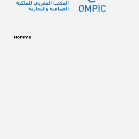
Homme