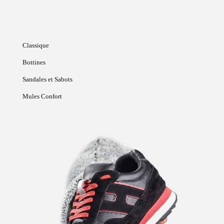
Classique
Bottines
Sandales et Sabots
Mules Confort