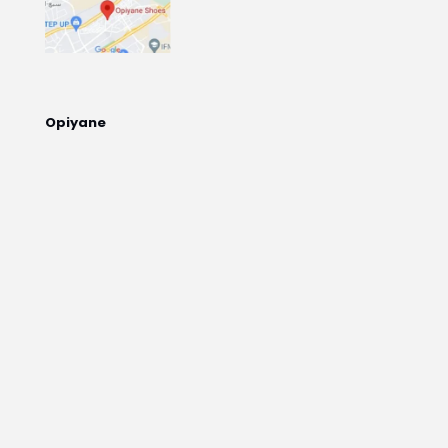
Opiyane