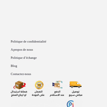
Politique de confidentialité
A propos de nous
Politique d’échange
Blog
Contactez-nous