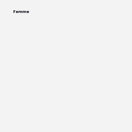
Femme