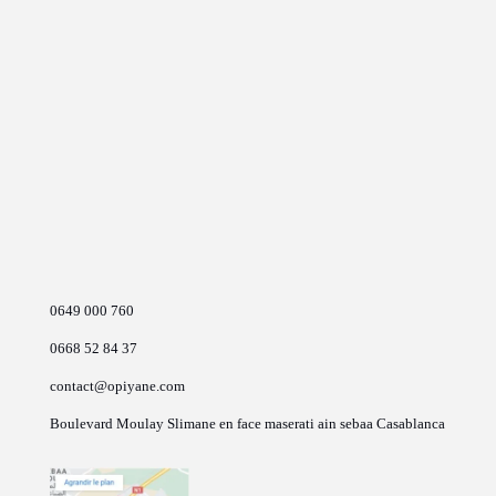
0649 000 760
0668 52 84 37
contact@opiyane.com
Boulevard Moulay Slimane en face maserati ain sebaa Casablanca