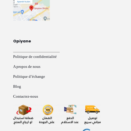
Opiyane
Politique de confidentialité
A propos de nous
Politique d’échange
Blog
Contactez-nous