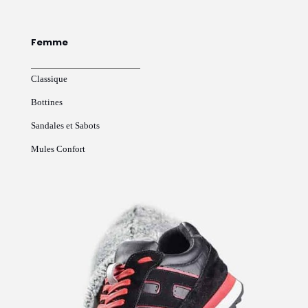
Femme
Classique
Bottines
Sandales et Sabots
Mules Confort