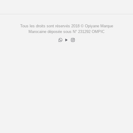
Tous les droits sont réservés 2018 © Opiyane Marque
Marocaine déposée sous N° 231292 OMPIC