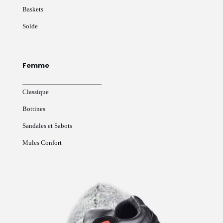
Baskets
Solde
Femme
Classique
Bottines
Sandales et Sabots
Mules Confort