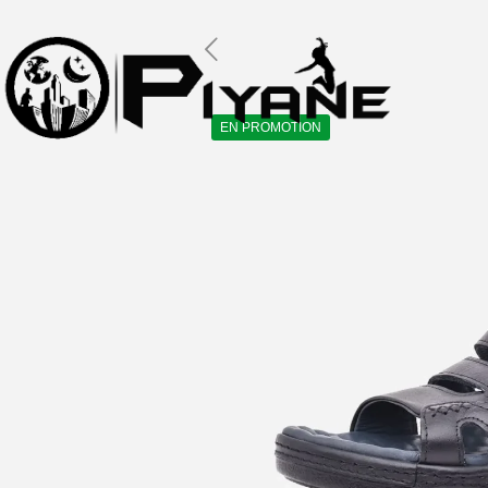
EN PROMOTION