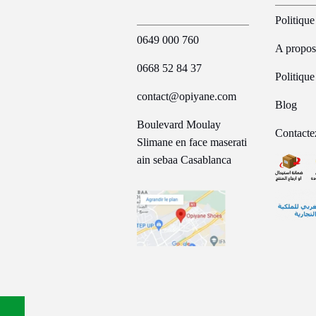
Politique
0649 000 760
A propos
0668 52 84 37
Politiqu
contact@opiyane.com
Blog
Boulevard Moulay
Contacte
Slimane en face maserati
ain sebaa Casablanca