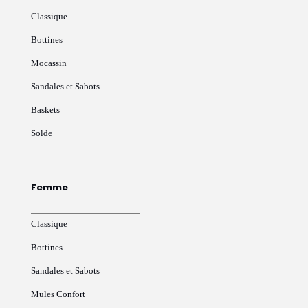
Classique
Bottines
Mocassin
Sandales et Sabots
Baskets
Solde
Femme
Classique
Bottines
Sandales et Sabots
Mules Confort