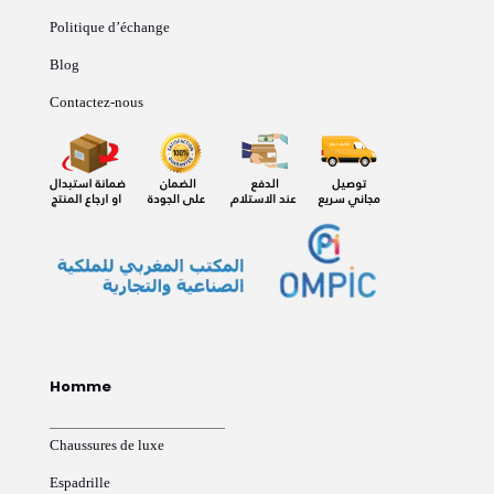
Politique d’échange
Blog
Contactez-nous
Homme
Chaussures de luxe
Espadrille