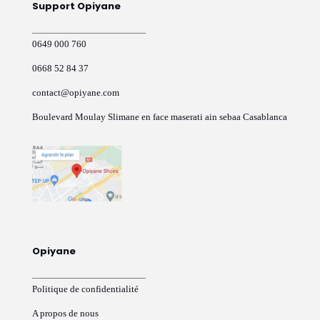
Support Opiyane
0649 000 760
0668 52 84 37
contact@opiyane.com
Boulevard Moulay Slimane en face maserati ain sebaa Casablanca
Opiyane
Politique de confidentialité
A propos de nous