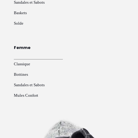
Sandales et Sabots
Baskets
Solde
Femme
Classique
Bottines
Sandales et Sabots
Mules Confort