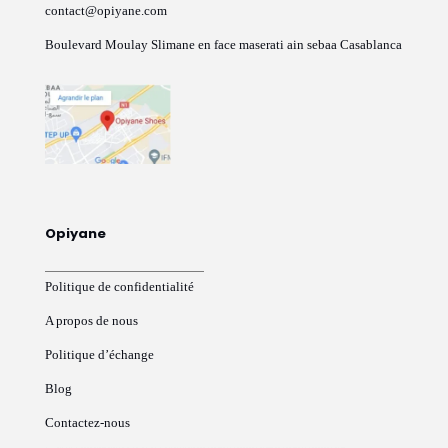
contact@opiyane.com
Boulevard Moulay Slimane en face maserati ain sebaa Casablanca
Opiyane
Politique de confidentialité
A propos de nous
Politique d’échange
Blog
Contactez-nous