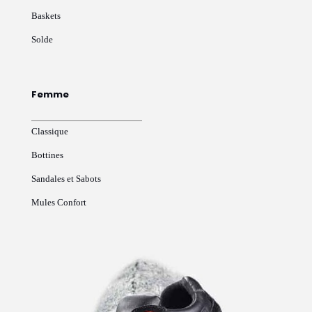
Baskets
Solde
Femme
Classique
Bottines
Sandales et Sabots
Mules Confort