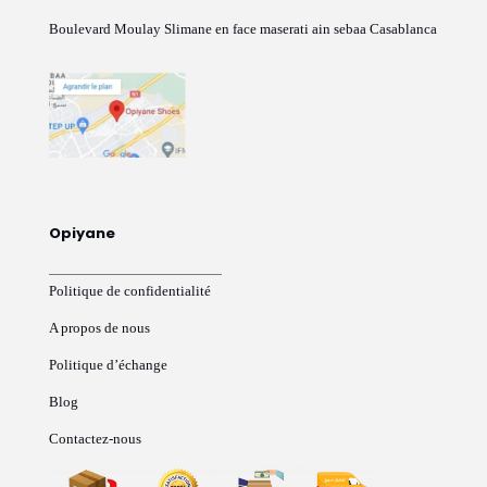
Boulevard Moulay Slimane en face maserati ain sebaa Casablanca
Opiyane
Politique de confidentialité
A propos de nous
Politique d’échange
Blog
Contactez-nous