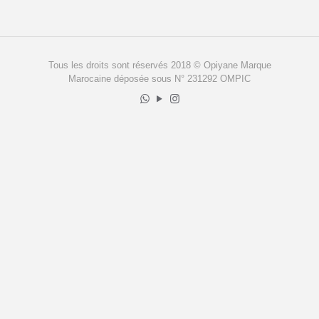
Tous les droits sont réservés 2018 © Opiyane Marque
Marocaine déposée sous N° 231292 OMPIC