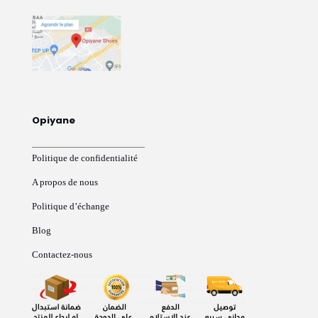
Opiyane
Politique de confidentialité
A propos de nous
Politique d’échange
Blog
Contactez-nous