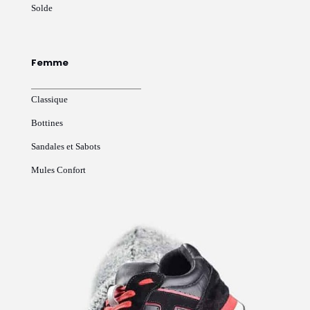
Solde
Femme
Classique
Bottines
Sandales et Sabots
Mules Confort