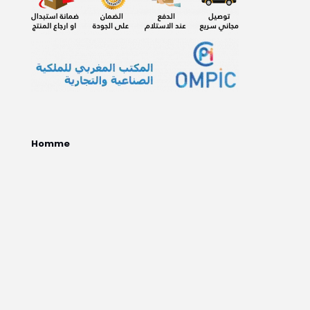
Homme