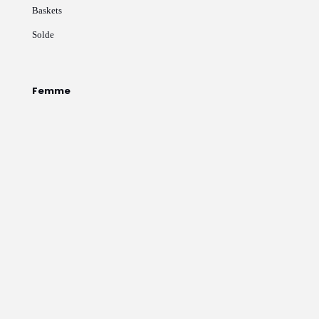
Baskets
Solde
Femme