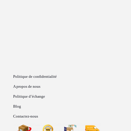
Politique de confidentialité
A propos de nous
Politique d’échange
Blog
Contactez-nous