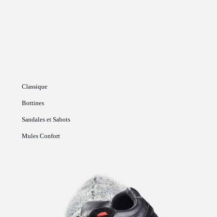
Classique
Bottines
Sandales et Sabots
Mules Confort