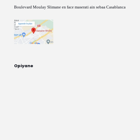
Boulevard Moulay Slimane en face maserati ain sebaa Casablanca
Opiyane