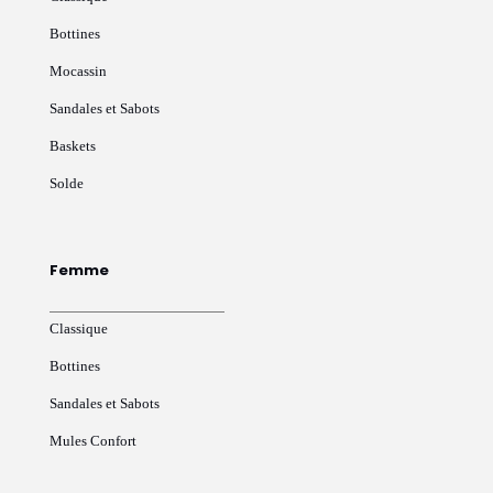
Bottines
Mocassin
Sandales et Sabots
Baskets
Solde
Femme
Classique
Bottines
Sandales et Sabots
Mules Confort