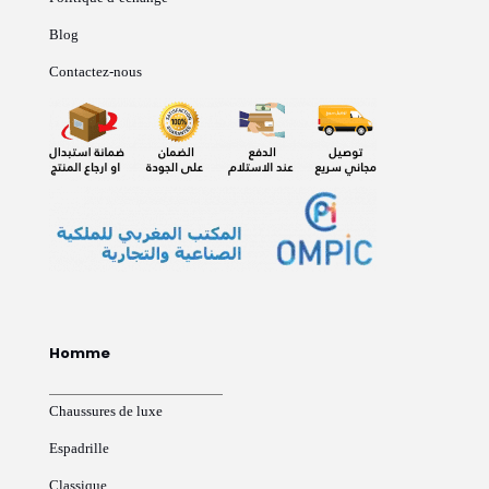
Blog
Contactez-nous
Homme
Chaussures de luxe
Espadrille
Classique