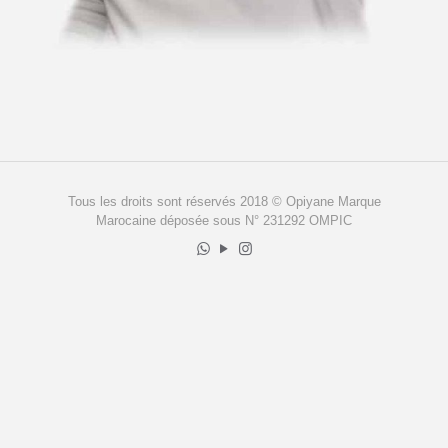
Tous les droits sont réservés 2018 © Opiyane Marque
Marocaine déposée sous N° 231292 OMPIC