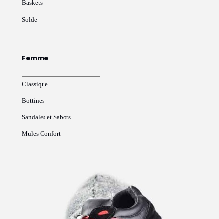
Baskets
Solde
Femme
Classique
Bottines
Sandales et Sabots
Mules Confort