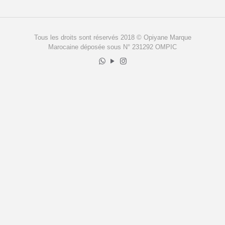
Tous les droits sont réservés 2018 © Opiyane Marque
Marocaine déposée sous N° 231292 OMPIC