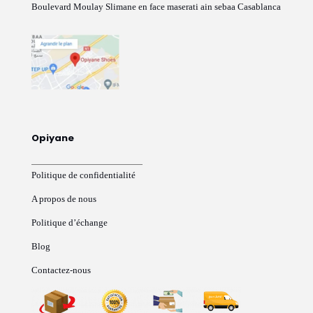
Boulevard Moulay Slimane en face maserati ain sebaa Casablanca
Opiyane
Politique de confidentialité
A propos de nous
Politique d’échange
Blog
Contactez-nous