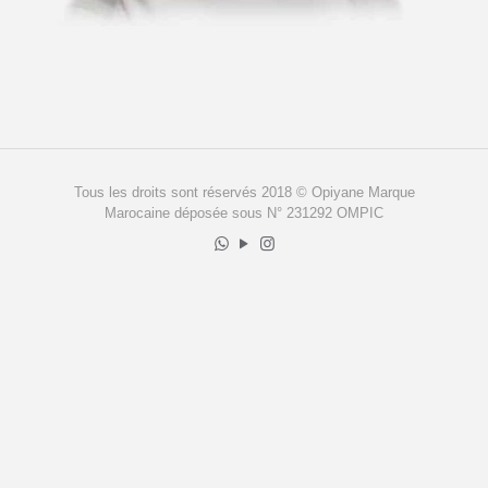
Tous les droits sont réservés 2018 © Opiyane Marque
Marocaine déposée sous N° 231292 OMPIC