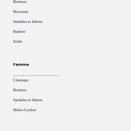
Bottines
Mocassin
Sandales et Sabots
Baskets
Solde
Femme
Classique
Bottines
Sandales et Sabots
Mules Confort