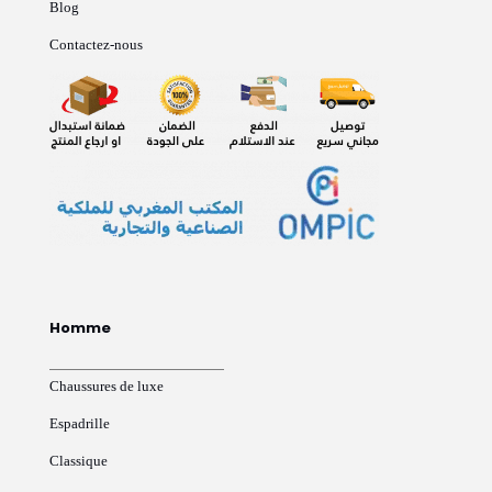
Blog
Contactez-nous
Homme
Chaussures de luxe
Espadrille
Classique