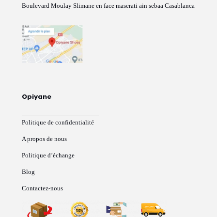
Boulevard Moulay Slimane en face maserati ain sebaa Casablanca
Opiyane
Politique de confidentialité
A propos de nous
Politique d’échange
Blog
Contactez-nous