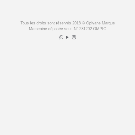
Tous les droits sont réservés 2018 © Opiyane Marque
Marocaine déposée sous N° 231292 OMPIC