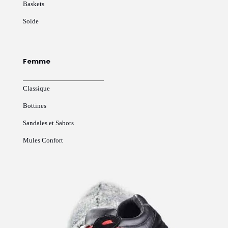
Baskets
Solde
Femme
Classique
Bottines
Sandales et Sabots
Mules Confort