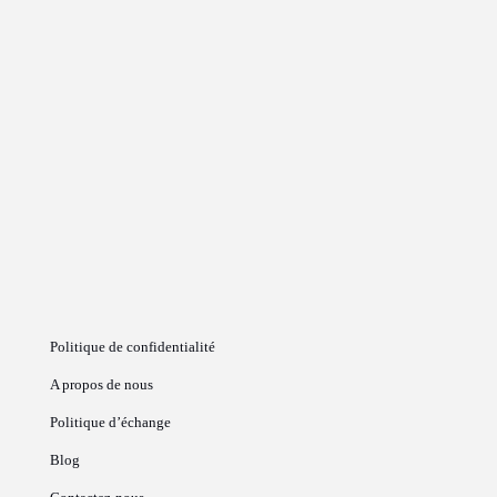
Politique de confidentialité
A propos de nous
Politique d’échange
Blog