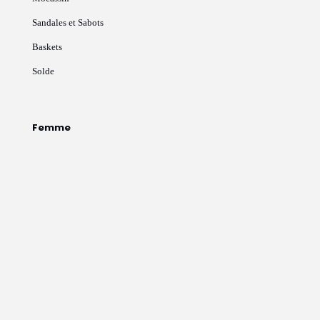
Sandales et Sabots
Baskets
Solde
Femme