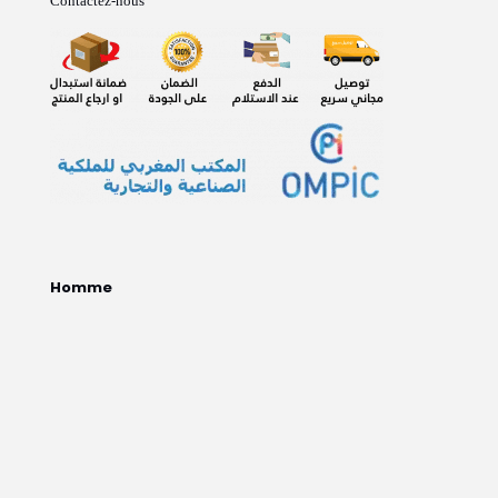
Contactez-nous
Homme