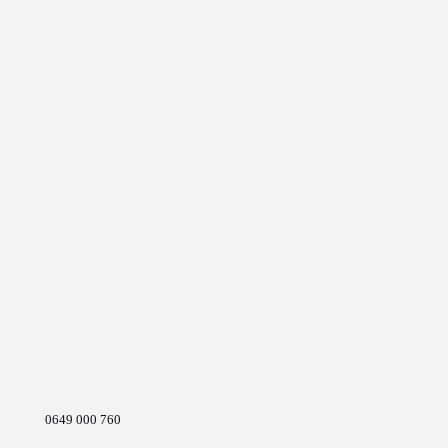
0649 000 760