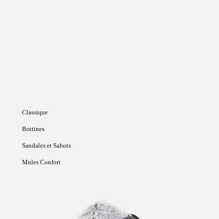
Classique
Bottines
Sandales et Sabots
Mules Confort