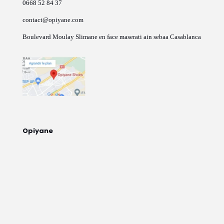
0668 52 84 37
contact@opiyane.com
Boulevard Moulay Slimane en face maserati ain sebaa Casablanca
Opiyane