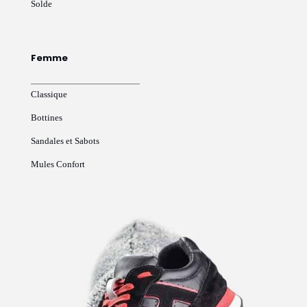
Solde
Femme
Classique
Bottines
Sandales et Sabots
Mules Confort