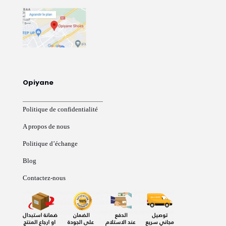
Opiyane
Politique de confidentialité
A propos de nous
Politique d’échange
Blog
Contactez-nous