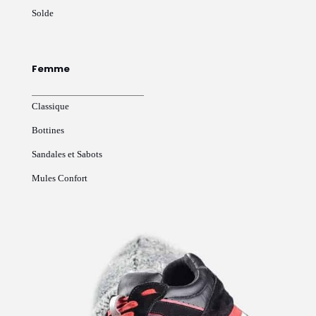
Solde
Femme
Classique
Bottines
Sandales et Sabots
Mules Confort