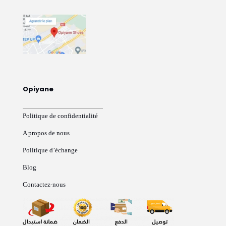
Opiyane
Politique de confidentialité
A propos de nous
Politique d’échange
Blog
Contactez-nous