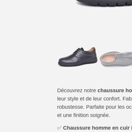
Découvrez notre
chaussure ho
leur style et de leur confort. F
robustesse. Parfaite pour les oc
et une finition soignée.
✅
Chaussure homme en cuir
i