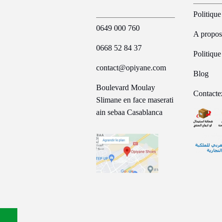
Politique
0649 000 760
A propos
0668 52 84 37
Politiqu
contact@opiyane.com
Blog
Boulevard Moulay
Contacte
Slimane en face maserati
ain sebaa Casablanca