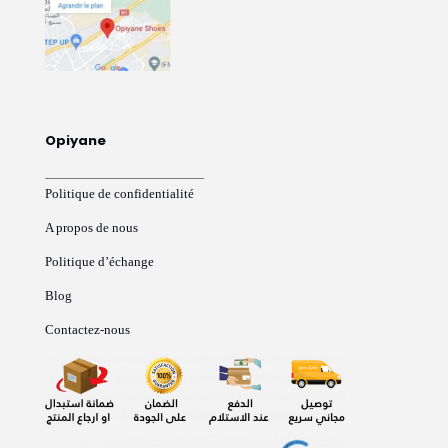
Opiyane
Politique de confidentialité
A propos de nous
Politique d’échange
Blog
Contactez-nous