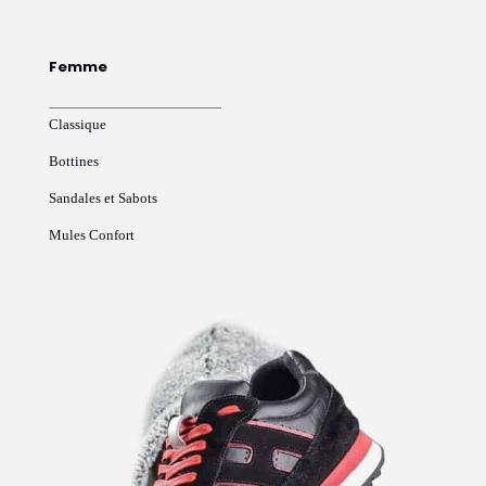
Femme
Classique
Bottines
Sandales et Sabots
Mules Confort