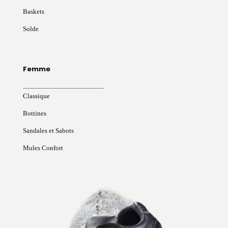
Baskets
Solde
Femme
Classique
Bottines
Sandales et Sabots
Mules Confort