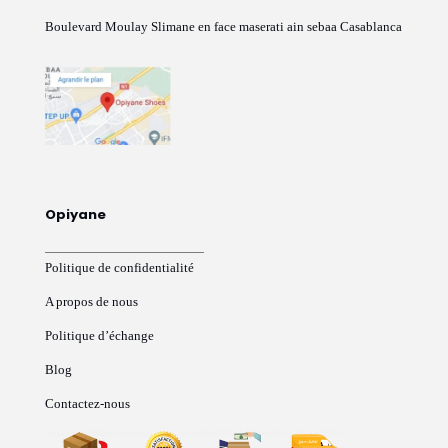
Boulevard Moulay Slimane en face maserati ain sebaa Casablanca
Opiyane
Politique de confidentialité
A propos de nous
Politique d’échange
Blog
Contactez-nous