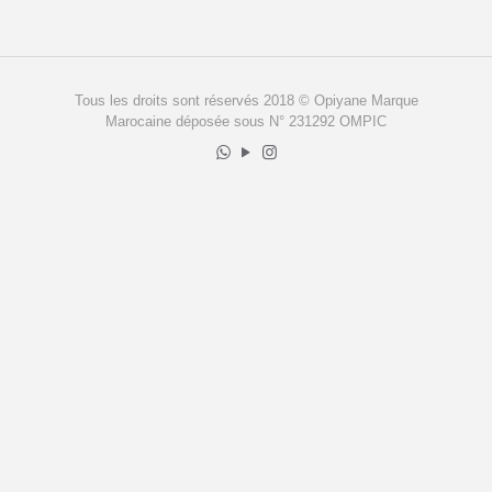
Tous les droits sont réservés 2018 © Opiyane Marque
Marocaine déposée sous N° 231292 OMPIC