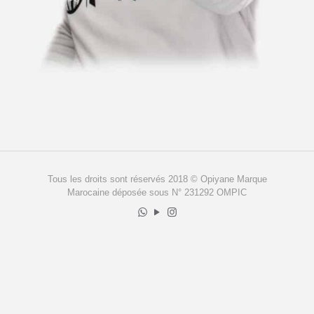
Tous les droits sont réservés 2018 © Opiyane Marque
Marocaine déposée sous N° 231292 OMPIC