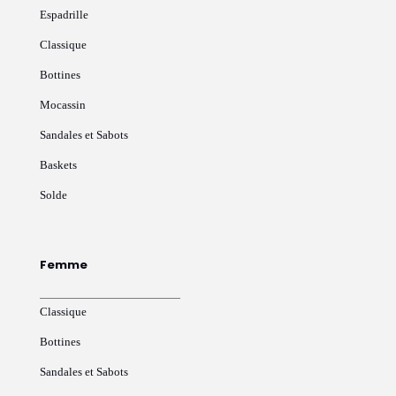
Espadrille
Classique
Bottines
Mocassin
Sandales et Sabots
Baskets
Solde
Femme
Classique
Bottines
Sandales et Sabots