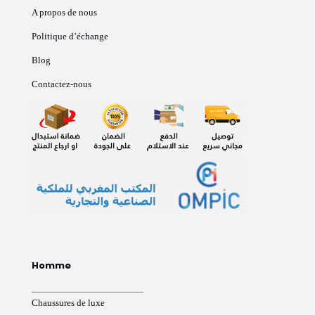
A propos de nous
Politique d’échange
Blog
Contactez-nous
Homme
Chaussures de luxe