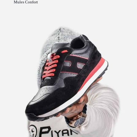
Mules Confort