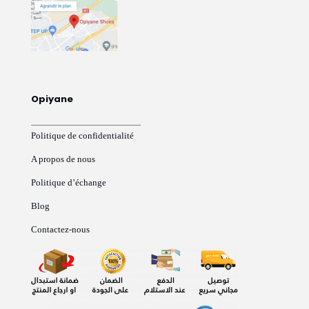
Opiyane
Politique de confidentialité
A propos de nous
Politique d’échange
Blog
Contactez-nous