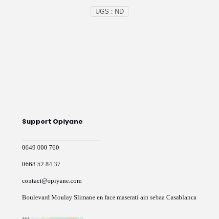
UGS :
ND
Support Opiyane
0649 000 760
0668 52 84 37
contact@opiyane.com
Boulevard Moulay Slimane en face maserati ain sebaa Casablanca