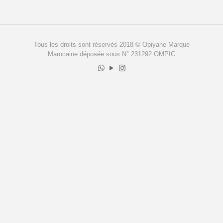
Tous les droits sont réservés 2018 © Opiyane Marque
Marocaine déposée sous N° 231292 OMPIC