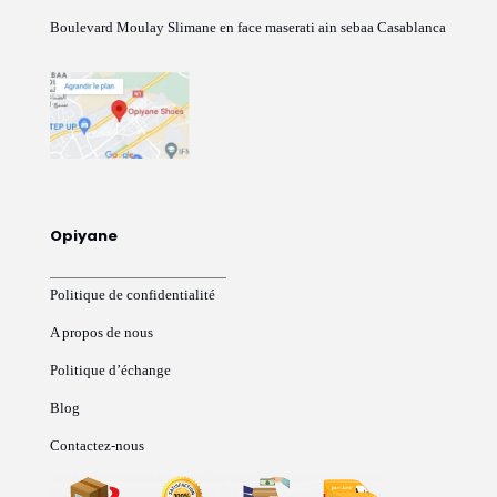
Boulevard Moulay Slimane en face maserati ain sebaa Casablanca
Opiyane
Politique de confidentialité
A propos de nous
Politique d’échange
Blog
Contactez-nous