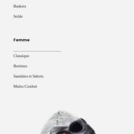
Baskets
Solde
Femme
Classique
Bottines
Sandales et Sabots
Mules Confort