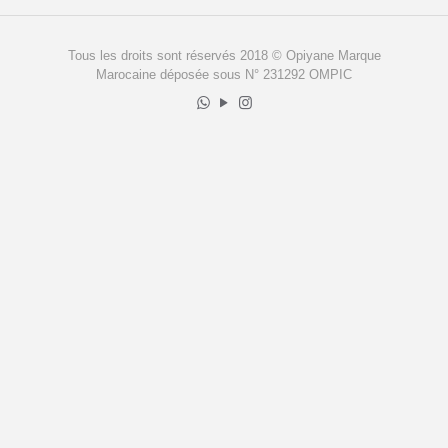
Tous les droits sont réservés 2018 © Opiyane Marque
Marocaine déposée sous N° 231292 OMPIC