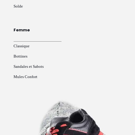
Solde
Femme
Classique
Bottines
Sandales et Sabots
Mules Confort