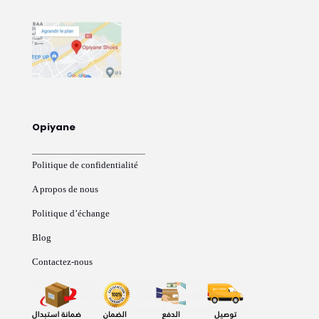
Opiyane
Politique de confidentialité
A propos de nous
Politique d’échange
Blog
Contactez-nous