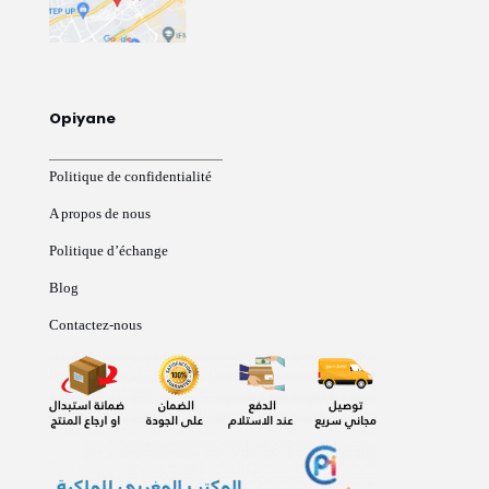
Opiyane
Politique de confidentialité
A propos de nous
Politique d’échange
Blog
Contactez-nous