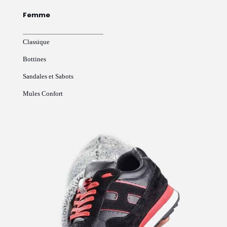
Femme
Classique
Bottines
Sandales et Sabots
Mules Confort