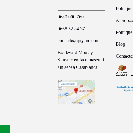
Politique
0649 000 760
A propos
0668 52 84 37
Politiqu
contact@opiyane.com
Blog
Boulevard Moulay
Contacte
Slimane en face maserati
ain sebaa Casablanca