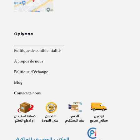
Opiyane
Politique de confidentialité
A propos de nous
Politique d’échange
Blog
Contactez-nous