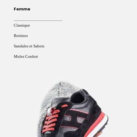
Femme
Classique
Bottines
Sandales et Sabots
Mules Confort